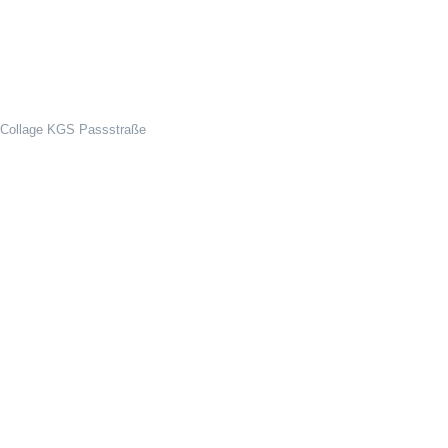
) Collage KGS Passstraße