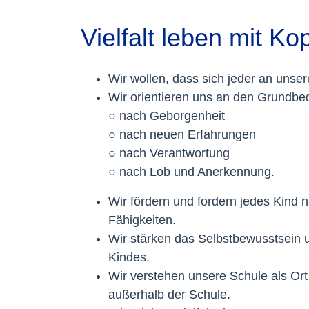
Vielfalt leben mit K
Wir wollen, dass sich jeder an unser
Wir orientieren uns an den Grundbed
○ nach Geborgenheit
○ nach neuen Erfahrungen
○ nach Verantwortung
○ nach Lob und Anerkennung.
Wir fördern und fordern jedes Kind 
Fähigkeiten.
Wir stärken das Selbstbewusstsein u
Kindes.
Wir verstehen unsere Schule als Or
außerhalb der Schule.