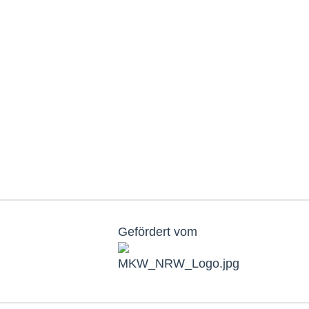
Gefördert vom