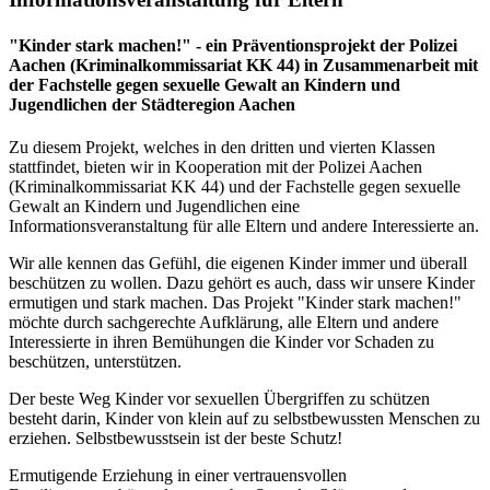
"Kinder stark machen!" - ein Präventionsprojekt der Polizei
Aachen (Kriminalkommissariat KK 44) in Zusammenarbeit mit
der Fachstelle gegen sexuelle Gewalt an Kindern und
Jugendlichen der Städteregion Aachen
Zu diesem Projekt, welches in den dritten und vierten Klassen
stattfindet, bieten wir in Kooperation mit der Polizei Aachen
(Kriminalkommissariat KK 44) und der Fachstelle gegen sexuelle
Gewalt an Kindern und Jugendlichen eine
Informationsveranstaltung für alle Eltern und andere Interessierte an.
Wir alle kennen das Gefühl, die eigenen Kinder immer und überall
beschützen zu wollen. Dazu gehört es auch, dass wir unsere Kinder
ermutigen und stark machen. Das Projekt "Kinder stark machen!"
möchte durch sachgerechte Aufklärung, alle Eltern und andere
Interessierte in ihren Bemühungen die Kinder vor Schaden zu
beschützen, unterstützen.
Der beste Weg Kinder vor sexuellen Übergriffen zu schützen
besteht darin, Kinder von klein auf zu selbstbewussten Menschen zu
erziehen. Selbstbewusstsein ist der beste Schutz!
Ermutigende Erziehung in einer vertrauensvollen