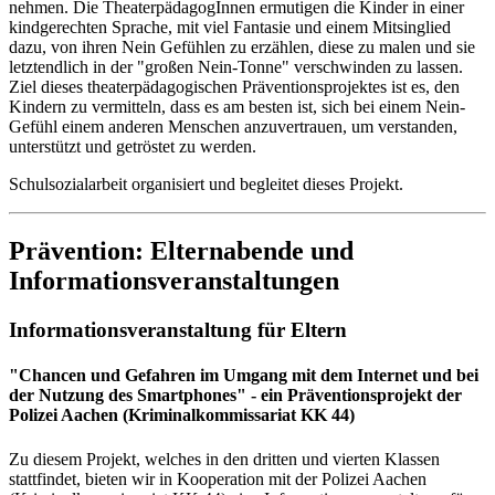
nehmen. Die TheaterpädagogInnen ermutigen die Kinder in einer
kindgerechten Sprache, mit viel Fantasie und einem Mitsinglied
dazu, von ihren Nein Gefühlen zu erzählen, diese zu malen und sie
letztendlich in der "großen Nein-Tonne" verschwinden zu lassen.
Ziel dieses theaterpädagogischen Präventionsprojektes ist es, den
Kindern zu vermitteln, dass es am besten ist, sich bei einem Nein-
Gefühl einem anderen Menschen anzuvertrauen, um verstanden,
unterstützt und getröstet zu werden.
Schulsozialarbeit organisiert und begleitet dieses Projekt.
Prävention: Elternabende und
Informationsveranstaltungen
Informationsveranstaltung für Eltern
"Chancen und Gefahren im Umgang mit dem Internet und bei
der Nutzung des Smartphones" - ein Präventionsprojekt der
Polizei Aachen (Kriminalkommissariat KK 44)
Zu diesem Projekt, welches in den dritten und vierten Klassen
stattfindet, bieten wir in Kooperation mit der Polizei Aachen