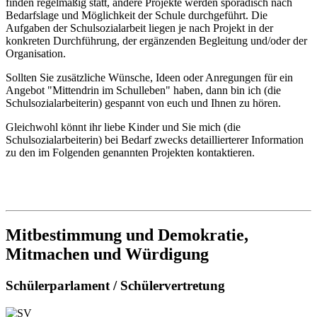
finden regelmäßig statt, andere Projekte werden sporadisch nach
Bedarfslage und Möglichkeit der Schule durchgeführt. Die
Aufgaben der Schulsozialarbeit liegen je nach Projekt in der
konkreten Durchführung, der ergänzenden Begleitung und/oder der
Organisation.
Sollten Sie zusätzliche Wünsche, Ideen oder Anregungen für ein
Angebot "Mittendrin im Schulleben" haben, dann bin ich (die
Schulsozialarbeiterin) gespannt von euch und Ihnen zu hören.
Gleichwohl könnt ihr liebe Kinder und Sie mich (die
Schulsozialarbeiterin) bei Bedarf zwecks detaillierterer Information
zu den im Folgenden genannten Projekten kontaktieren.
Mitbestimmung und Demokratie,
Mitmachen und Würdigung
Schülerparlament / Schülervertretung